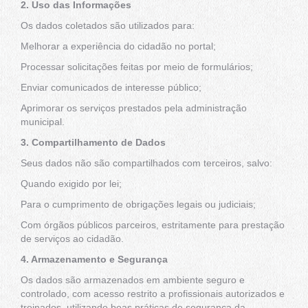
2. Uso das Informações
Os dados coletados são utilizados para:
Melhorar a experiência do cidadão no portal;
Processar solicitações feitas por meio de formulários;
Enviar comunicados de interesse público;
Aprimorar os serviços prestados pela administração
municipal.
3. Compartilhamento de Dados
Seus dados não são compartilhados com terceiros, salvo:
Quando exigido por lei;
Para o cumprimento de obrigações legais ou judiciais;
Com órgãos públicos parceiros, estritamente para prestação
de serviços ao cidadão.
4. Armazenamento e Segurança
Os dados são armazenados em ambiente seguro e
controlado, com acesso restrito a profissionais autorizados e
treinados, utilizando boas práticas de segurança da