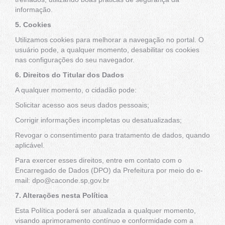
informação.
5. Cookies
Utilizamos cookies para melhorar a navegação no portal. O
usuário pode, a qualquer momento, desabilitar os cookies
nas configurações do seu navegador.
6. Direitos do Titular dos Dados
A qualquer momento, o cidadão pode:
Solicitar acesso aos seus dados pessoais;
Corrigir informações incompletas ou desatualizadas;
Revogar o consentimento para tratamento de dados, quando
aplicável.
Para exercer esses direitos, entre em contato com o
Encarregado de Dados (DPO) da Prefeitura por meio do e-
mail: dpo@caconde.sp,gov.br
7. Alterações nesta Política
Esta Política poderá ser atualizada a qualquer momento,
visando aprimoramento contínuo e conformidade com a