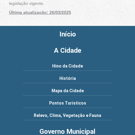
legislação vigente.
Última atualização: 26/03/2025
Início
A Cidade
Hino da Cidade
História
Mapa da Cidade
Pontos Turísticos
Relevo, Clima, Vegetação e Fauna
Governo Municipal