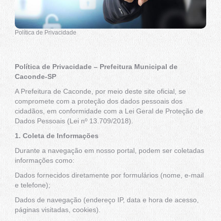
Política de Privacidade
Política de Privacidade – Prefeitura Municipal de
Caconde-SP
A Prefeitura de Caconde, por meio deste site oficial, se
compromete com a proteção dos dados pessoais dos
cidadãos, em conformidade com a Lei Geral de Proteção de
Dados Pessoais (Lei nº 13.709/2018).
1. Coleta de Informações
Durante a navegação em nosso portal, podem ser coletadas
informações como:
Dados fornecidos diretamente por formulários (nome, e-mail
e telefone);
Dados de navegação (endereço IP, data e hora de acesso,
páginas visitadas, cookies).