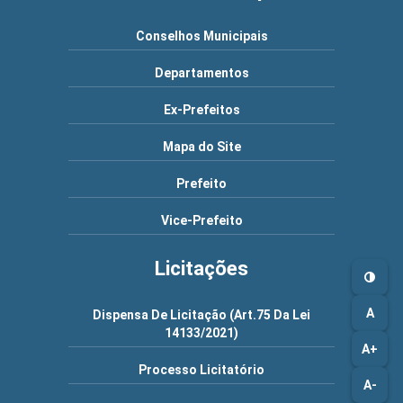
Conselhos Municipais
Departamentos
Ex-Prefeitos
Mapa do Site
Prefeito
Vice-Prefeito
Licitações
A
Dispensa De Licitação (Art.75 Da Lei
14133/2021)
A+
Processo Licitatório
A-