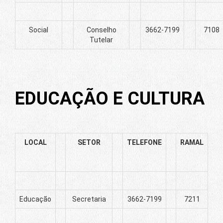
Social
Conselho
3662-7199
7108
Tutelar
EDUCAÇÃO E CULTURA
LOCAL
SETOR
TELEFONE
RAMAL
Educação
Secretaria
3662-7199
7211