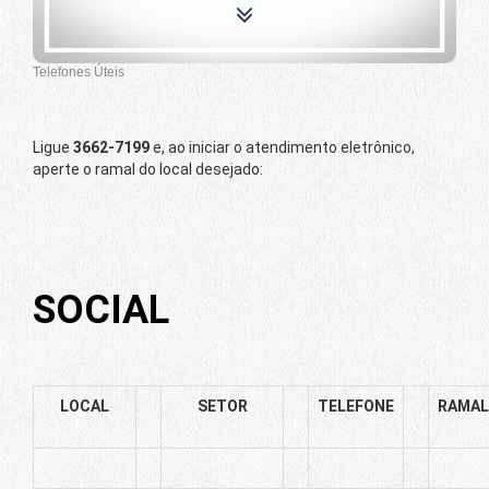
Telefones Úteis
Ligue
3662-7199
e, ao iniciar o atendimento eletrônico,
aperte o ramal do local desejado:
SOCIAL
LOCAL
SETOR
TELEFONE
RAMAL