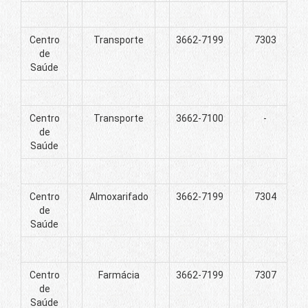
Centro
Transporte
3662-7199
7303
de
Saúde
Centro
Transporte
3662-7100
-
de
Saúde
Centro
Almoxarifado
3662-7199
7304
de
Saúde
Centro
Farmácia
3662-7199
7307
de
Saúde