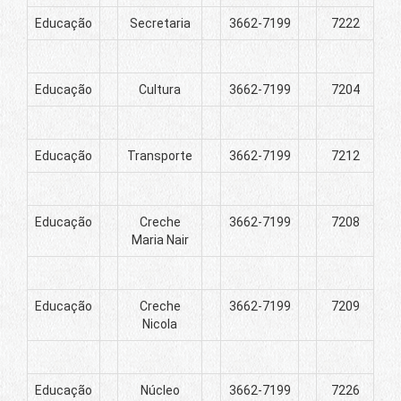
Educação
Secretaria
3662-7199
7222
Educação
Cultura
3662-7199
7204
Educação
Transporte
3662-7199
7212
Educação
Creche
3662-7199
7208
Maria Nair
Educação
Creche
3662-7199
7209
Nicola
Educação
Núcleo
3662-7199
7226