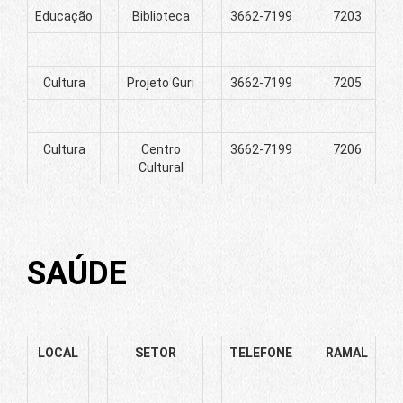
Educação
Biblioteca
3662-7199
7203
Cultura
Projeto Guri
3662-7199
7205
Cultura
Centro
3662-7199
7206
Cultural
SAÚDE
LOCAL
SETOR
TELEFONE
RAMAL