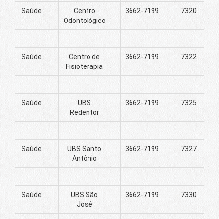
Saúde
Centro
3662-7199
7320
Odontológico
Saúde
Centro de
3662-7199
7322
Fisioterapia
Saúde
UBS
3662-7199
7325
Redentor
Saúde
UBS Santo
3662-7199
7327
Antônio
Saúde
UBS São
3662-7199
7330
José