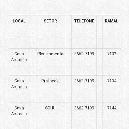
LOCAL
SETOR
TELEFONE
RAMAL
Casa
Planejamento
3662-7199
7132
Amarela
Casa
Protocolo
3662-7199
7134
Amarela
Casa
CDHU
3662-7199
7144
Amarela