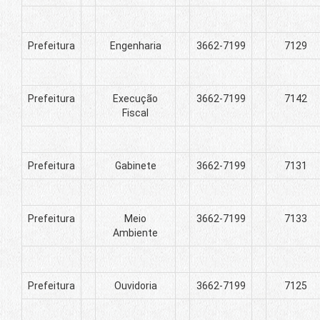
Prefeitura
Engenharia
3662-7199
7129
Prefeitura
Execução
3662-7199
7142
Fiscal
Prefeitura
Gabinete
3662-7199
7131
Prefeitura
Meio
3662-7199
7133
Ambiente
Prefeitura
Ouvidoria
3662-7199
7125