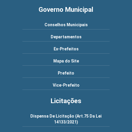
Governo Municipal
Conselhos Municipais
Departamentos
Ex-Prefeitos
Mapa do Site
Prefeito
Vice-Prefeito
Licitações
Dispensa De Licitação (Art.75 Da Lei
14133/2021)