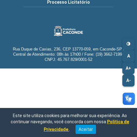
Processo Licitatório
Rua Duque de Caxias, 236, CEP 13770-059, em Caconde-SP /
Central de Atendimento: 08h às 17h00 / Fone: (19) 3662-7199 |
A
CNPJ: 45.767.829/0001-52
A+
A-
Este site utiliza cookies para melhorar sua experiência. Ao
continuar navegando, você concorda com nossa
Política de
Privacidade
.
Aceitar