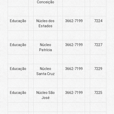
Conceição
Educação
Núcleo dos
3662-7199
7224
Estados
Educação
Núcleo
3662-7199
7227
Patrícia
Educação
Núcleo
3662-7199
7229
Santa Cruz
Educação
Núcleo São
3662-7199
7225
José