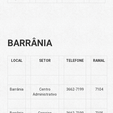
BARRÂNIA
LOCAL
SETOR
TELEFONE
RAMAL
Barrânia
Centro
3662-7199
7104
Administrativo