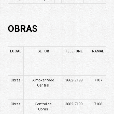
OBRAS
LOCAL
SETOR
TELEFONE
RAMAL
Obras
Almoxarifado
3662-7199
7107
Central
Obras
Central de
3662-7199
7106
Obras