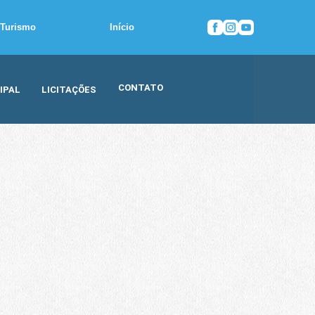
Turismo
Início
CONTATO
IPAL
LICITAÇÕES