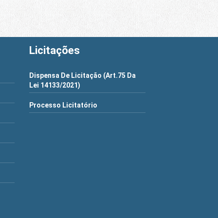
Licitações
Dispensa De Licitação (Art.75 Da
Lei 14133/2021)
Processo Licitatório