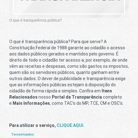
O que é transparência pública?
O que é transparência pública? Para que serve? A
Constituição Federal de 1988 garante ao cidadão o acesso
aos dados públicos gerados e mantidos pelo governo. É
direito de todo o cidadão ter acesso a, por exemplo, de onde
vêm as receitas e despesas, como são gastos os impostos,
quem são os servidores públicos, quanto ganham entre
outros dados. O dever de publicidade e transparência exige
que as informações públicas estejam à disposição do
cidadão de forma rápida e simples. Confira em
Itens
Relacionados
nosso
Portal da Transparência
completo
e
Mais Informações
, como TAC's do MP, TCE, CM e OSC's.
Para utilizar o serviço,
CLIQUE AQUI.
Terceirizados