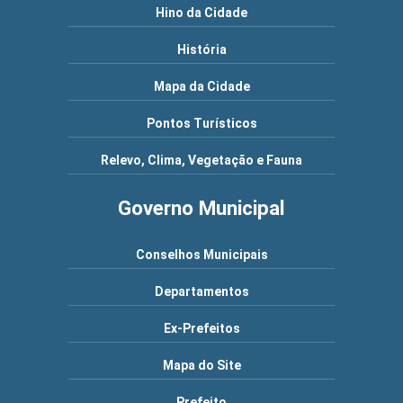
Hino da Cidade
História
Mapa da Cidade
Pontos Turísticos
Relevo, Clima, Vegetação e Fauna
Governo Municipal
Conselhos Municipais
Departamentos
Ex-Prefeitos
Mapa do Site
Prefeito