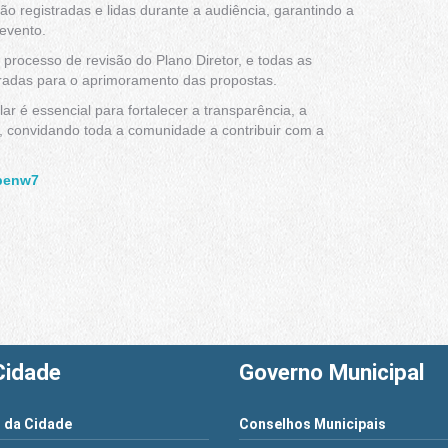
ão registradas e lidas durante a audiência, garantindo a
 evento.
 processo de revisão do Plano Diretor, e todas as
radas para o aprimoramento das propostas.
ar é essencial para fortalecer a transparência, a
, convidando toda a comunidade a contribuir com a
openw7
Cidade
Governo Municipal
 da Cidade
Conselhos Municipais