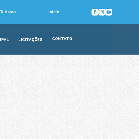
Turismo
Início
CONTATO
IPAL
LICITAÇÕES