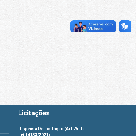
Licitações
Dispensa De Licitação (Art.75 Da
Lei 14133/2021)