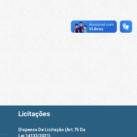
Licitações
Dispensa De Licitação (Art.75 Da
Lei 14133/2021)