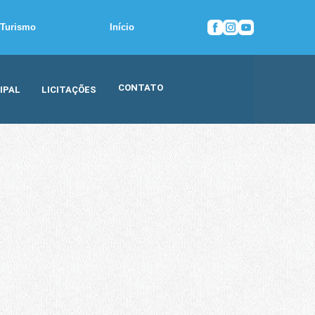
Turismo
Início
CONTATO
IPAL
LICITAÇÕES