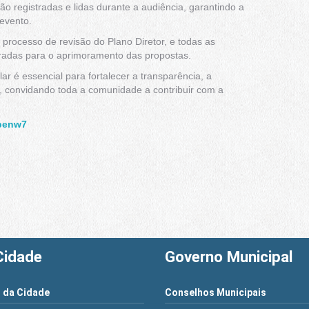
ão registradas e lidas durante a audiência, garantindo a
 evento.
 processo de revisão do Plano Diretor, e todas as
radas para o aprimoramento das propostas.
ar é essencial para fortalecer a transparência, a
, convidando toda a comunidade a contribuir com a
openw7
Cidade
Governo Municipal
 da Cidade
Conselhos Municipais