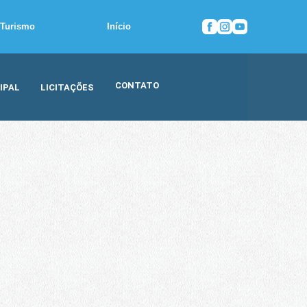
Turismo
Início
CONTATO
IPAL
LICITAÇÕES