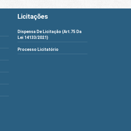
Licitações
Dispensa De Licitação (Art.75 Da
Lei 14133/2021)
Processo Licitatório