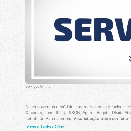
Serviços Online
Desenvolvemos o módulo integrado com os principais serv
Caconde, como IPTU, ISSQN, Água e Esgoto, Dívida Ativa, 
Extrato de Parcelamento.
A solicitação pode ser feita
Acessar Serviços Online