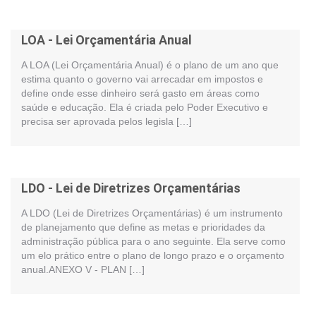
LOA - Lei Orçamentária Anual
A LOA (Lei Orçamentária Anual) é o plano de um ano que
estima quanto o governo vai arrecadar em impostos e
define onde esse dinheiro será gasto em áreas como
saúde e educação. Ela é criada pelo Poder Executivo e
precisa ser aprovada pelos legisla […]
LDO - Lei de Diretrizes Orçamentárias
A LDO (Lei de Diretrizes Orçamentárias) é um instrumento
de planejamento que define as metas e prioridades da
administração pública para o ano seguinte. Ela serve como
um elo prático entre o plano de longo prazo e o orçamento
anual.ANEXO V - PLAN […]