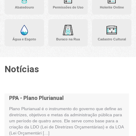
Abatedouro
Permissões de Uso
Holerite Online
Água e Esgoto
Buraco na Rua
Cadastro Cultural
Notícias
PPA - Plano Plurianual
Plano Plurianual é o instrumento do governo que define as
diretrizes, objetivos e metas da administração pública para
um período de quatro anos. Ele serve como base para a
criação da LDO (Lei de Diretrizes Orçamentárias) e da LOA
(Lei Orçamentári […]