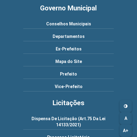
Governo Municipal
Conselhos Municipais
Departamentos
Ex-Prefeitos
Mapa do Site
Prefeito
Vice-Prefeito
Licitações
A
Dispensa De Licitação (Art.75 Da Lei
14133/2021)
A+