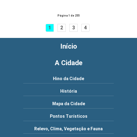
Página 1 de 255
1
2
3
4
Início
A Cidade
Hino da Cidade
História
Mapa da Cidade
Pontos Turísticos
Relevo, Clima, Vegetação e Fauna