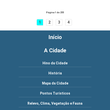
Página 1 de 255
1
2
3
4
Início
A Cidade
Hino da Cidade
História
Mapa da Cidade
Pontos Turísticos
Relevo, Clima, Vegetação e Fauna