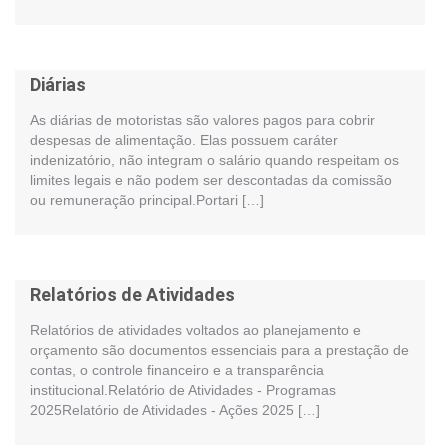
Diárias
As diárias de motoristas são valores pagos para cobrir
despesas de alimentação. Elas possuem caráter
indenizatório, não integram o salário quando respeitam os
limites legais e não podem ser descontadas da comissão
ou remuneração principal.Portari […]
Relatórios de Atividades
Relatórios de atividades voltados ao planejamento e
orçamento são documentos essenciais para a prestação de
contas, o controle financeiro e a transparência
institucional.Relatório de Atividades - Programas
2025Relatório de Atividades - Ações 2025 […]