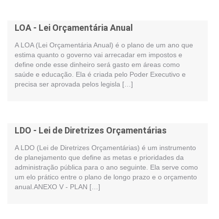
LOA - Lei Orçamentária Anual
A LOA (Lei Orçamentária Anual) é o plano de um ano que
estima quanto o governo vai arrecadar em impostos e
define onde esse dinheiro será gasto em áreas como
saúde e educação. Ela é criada pelo Poder Executivo e
precisa ser aprovada pelos legisla […]
LDO - Lei de Diretrizes Orçamentárias
A LDO (Lei de Diretrizes Orçamentárias) é um instrumento
de planejamento que define as metas e prioridades da
administração pública para o ano seguinte. Ela serve como
um elo prático entre o plano de longo prazo e o orçamento
anual.ANEXO V - PLAN […]