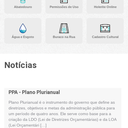
Abatedouro
Permissões de Uso
Holerite Online
Água e Esgoto
Buraco na Rua
Cadastro Cultural
Notícias
PPA - Plano Plurianual
Plano Plurianual é o instrumento do governo que define as
diretrizes, objetivos e metas da administração pública para
um período de quatro anos. Ele serve como base para a
criação da LDO (Lei de Diretrizes Orçamentárias) e da LOA
(Lei Orçamentári […]