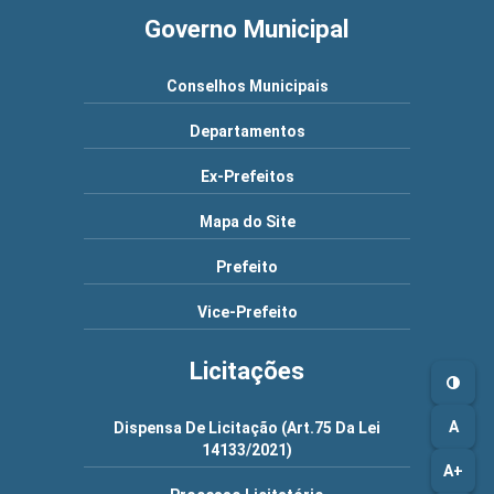
Governo Municipal
Conselhos Municipais
Departamentos
Ex-Prefeitos
Mapa do Site
Prefeito
Vice-Prefeito
Licitações
A
Dispensa De Licitação (Art.75 Da Lei
14133/2021)
A+